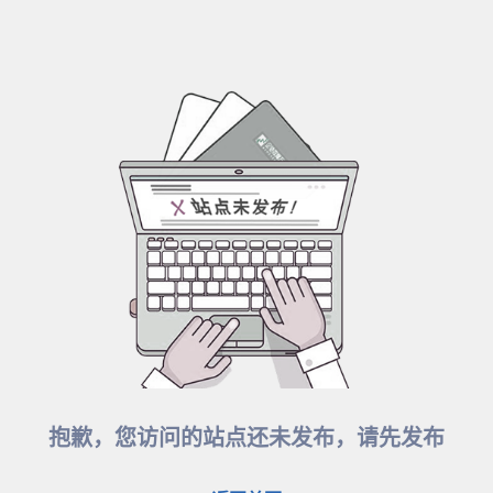
抱歉，您访问的站点还未发布，请先发布